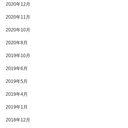
2020年12月
2020年11月
2020年10月
2020年8月
2019年10月
2019年6月
2019年5月
2019年4月
2019年1月
2018年12月