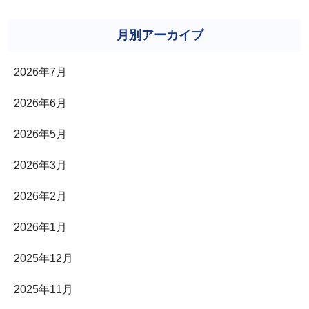
テ
ゴ
月別アーカイブ
リ
2026年7月
ー
2026年6月
2026年5月
2026年3月
2026年2月
2026年1月
2025年12月
2025年11月