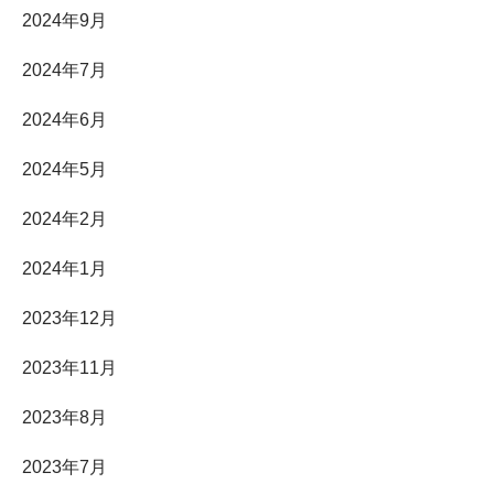
2024年9月
2024年7月
2024年6月
2024年5月
2024年2月
2024年1月
2023年12月
2023年11月
2023年8月
2023年7月