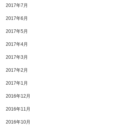
2017年7月
2017年6月
2017年5月
2017年4月
2017年3月
2017年2月
2017年1月
2016年12月
2016年11月
2016年10月