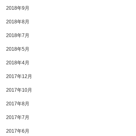
2018年9月
2018年8月
2018年7月
2018年5月
2018年4月
2017年12月
2017年10月
2017年8月
2017年7月
2017年6月