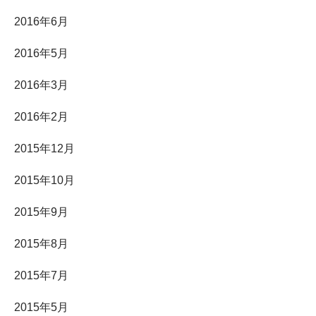
2016年6月
2016年5月
2016年3月
2016年2月
2015年12月
2015年10月
2015年9月
2015年8月
2015年7月
2015年5月