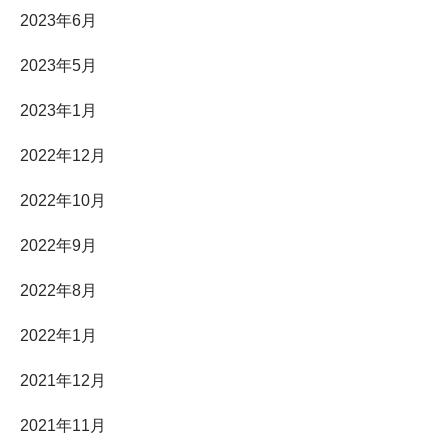
2023年6月
2023年5月
2023年1月
2022年12月
2022年10月
2022年9月
2022年8月
2022年1月
2021年12月
2021年11月