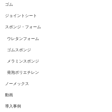
ゴム
ジョイントシート
スポンジ・フォーム
ウレタンフォーム
ゴムスポンジ
メラミンスポンジ
発泡ポリエチレン
ノーメックス
動画
導入事例