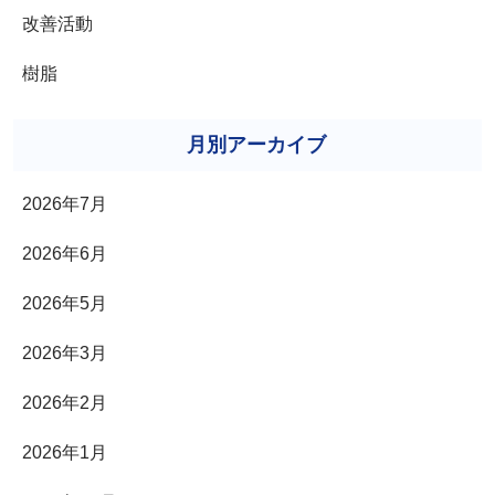
改善活動
樹脂
月別アーカイブ
2026年7月
2026年6月
2026年5月
2026年3月
2026年2月
2026年1月