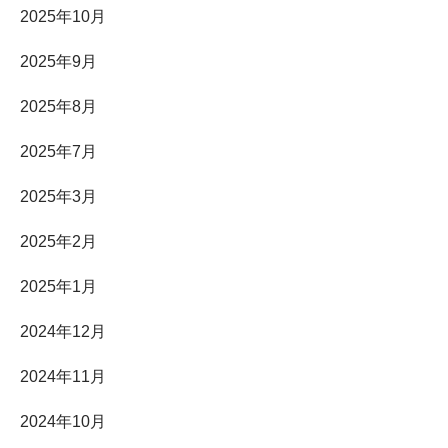
2025年10月
2025年9月
2025年8月
2025年7月
2025年3月
2025年2月
2025年1月
2024年12月
2024年11月
2024年10月