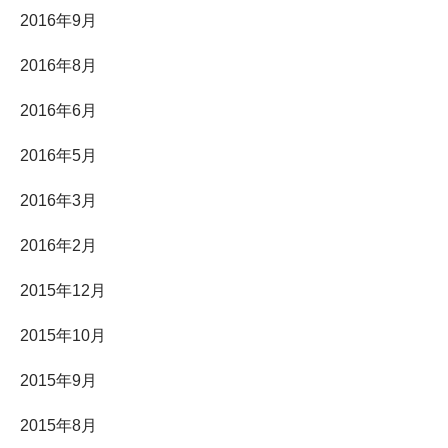
2016年9月
2016年8月
2016年6月
2016年5月
2016年3月
2016年2月
2015年12月
2015年10月
2015年9月
2015年8月