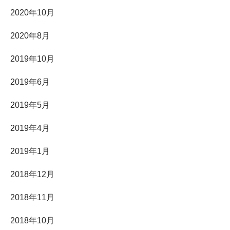
2020年10月
2020年8月
2019年10月
2019年6月
2019年5月
2019年4月
2019年1月
2018年12月
2018年11月
2018年10月