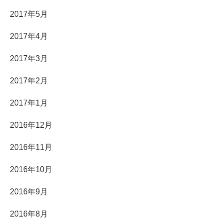
2017年5月
2017年4月
2017年3月
2017年2月
2017年1月
2016年12月
2016年11月
2016年10月
2016年9月
2016年8月