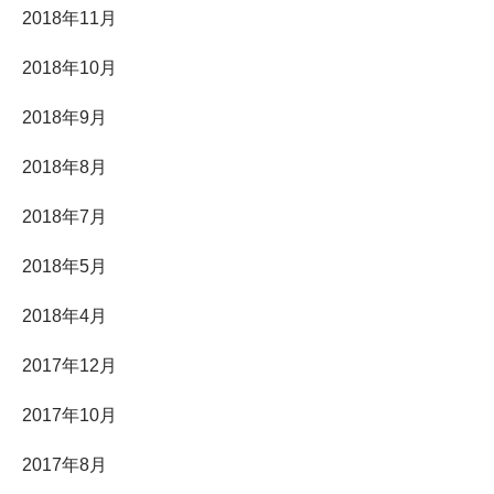
2018年11月
2018年10月
2018年9月
2018年8月
2018年7月
2018年5月
2018年4月
2017年12月
2017年10月
2017年8月