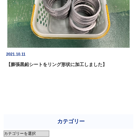
2021.10.11
【膨張黒鉛シートをリング形状に加工しました】
カテゴリー
カ