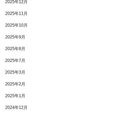
2025年12月
2025年11月
2025年10月
2025年9月
2025年8月
2025年7月
2025年3月
2025年2月
2025年1月
2024年12月