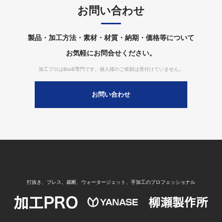
お問い合わせ
製品・加工方法・素材・材質・納期・価格等について
お気軽にお問合せください。
加工プロはBtoB専門です。個人様のご依頼は受付けていません。
お問い合わせ
打抜き、プレス、裁断、ウォータージェット、手加工のプロフェッショナル