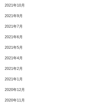
2021年10月
2021年9月
2021年7月
2021年6月
2021年5月
2021年4月
2021年2月
2021年1月
2020年12月
2020年11月