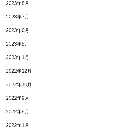
2023年8月
2023年7月
2023年6月
2023年5月
2023年1月
2022年12月
2022年10月
2022年9月
2022年8月
2022年1月