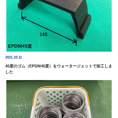
2021.10.11
45度のゴム（EPDM45度）をウォータージェットで加工しま
した