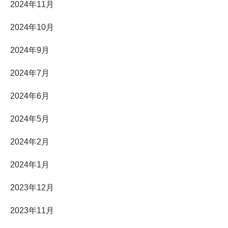
2024年11月
2024年10月
2024年9月
2024年7月
2024年6月
2024年5月
2024年2月
2024年1月
2023年12月
2023年11月