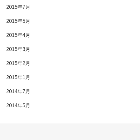
2015年7月
2015年5月
2015年4月
2015年3月
2015年2月
2015年1月
2014年7月
2014年5月