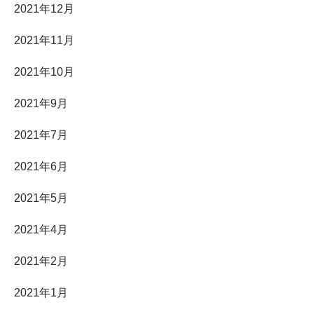
2021年12月
2021年11月
2021年10月
2021年9月
2021年7月
2021年6月
2021年5月
2021年4月
2021年2月
2021年1月