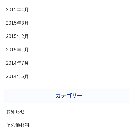
2015年4月
2015年3月
2015年2月
2015年1月
2014年7月
2014年5月
カテゴリー
お知らせ
その他材料