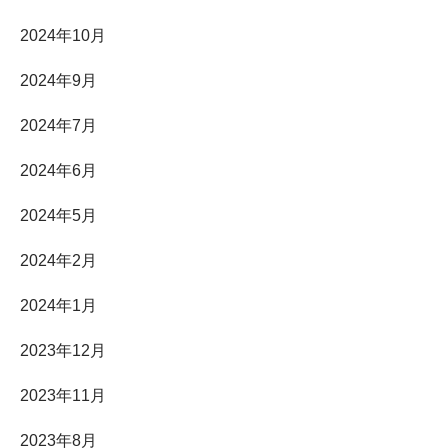
2024年10月
2024年9月
2024年7月
2024年6月
2024年5月
2024年2月
2024年1月
2023年12月
2023年11月
2023年8月