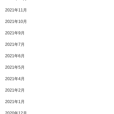
2021年11月
2021年10月
2021年9月
2021年7月
2021年6月
2021年5月
2021年4月
2021年2月
2021年1月
2020年12月