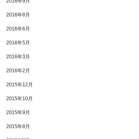
2016年9月
2016年8月
2016年6月
2016年5月
2016年3月
2016年2月
2015年12月
2015年10月
2015年9月
2015年8月