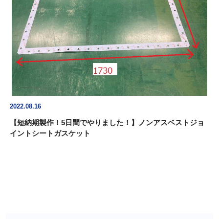
2022.08.16
【短納期製作！5日間でやりました！】ノンアスベストジョ
イントシートガスケット