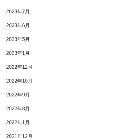
2023年7月
2023年6月
2023年5月
2023年1月
2022年12月
2022年10月
2022年9月
2022年8月
2022年1月
2021年12月