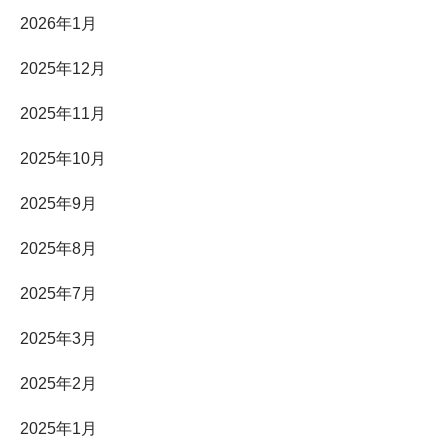
2026年1月
2025年12月
2025年11月
2025年10月
2025年9月
2025年8月
2025年7月
2025年3月
2025年2月
2025年1月