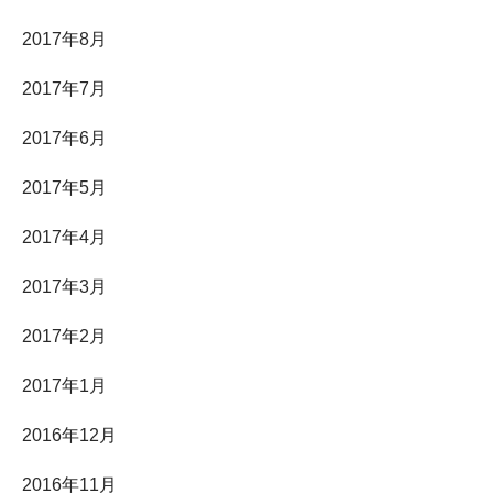
2017年8月
2017年7月
2017年6月
2017年5月
2017年4月
2017年3月
2017年2月
2017年1月
2016年12月
2016年11月