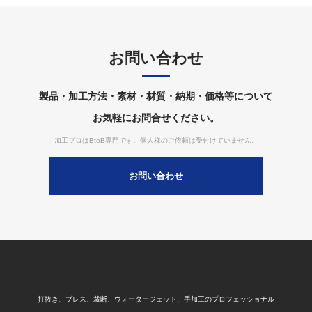
お問い合わせ
製品・加工方法・素材・材質・納期・価格等について
お気軽にお問合せください。
加工プロはBtoB専門です。個人様のご依頼は受付けていません。
お問い合わせ
打抜き、プレス、裁断、ウォータージェット、手加工のプロフェッショナル