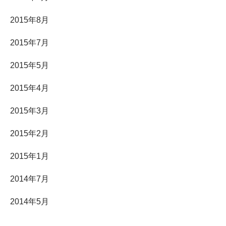
2015年8月
2015年7月
2015年5月
2015年4月
2015年3月
2015年2月
2015年1月
2014年7月
2014年5月