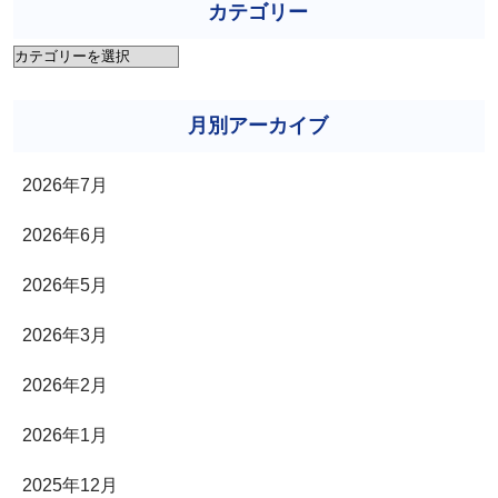
カテゴリー
カ
テ
ゴ
月別アーカイブ
リ
2026年7月
ー
2026年6月
2026年5月
2026年3月
2026年2月
2026年1月
2025年12月