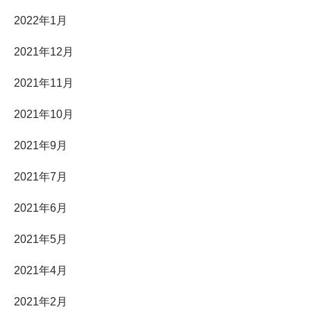
2022年1月
2021年12月
2021年11月
2021年10月
2021年9月
2021年7月
2021年6月
2021年5月
2021年4月
2021年2月