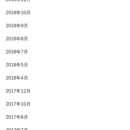
2018年10月
2018年9月
2018年8月
2018年7月
2018年5月
2018年4月
2017年12月
2017年10月
2017年8月