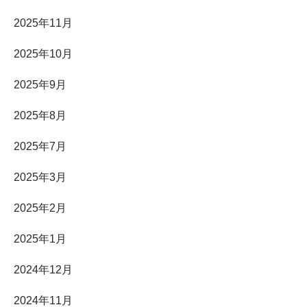
2025年11月
2025年10月
2025年9月
2025年8月
2025年7月
2025年3月
2025年2月
2025年1月
2024年12月
2024年11月