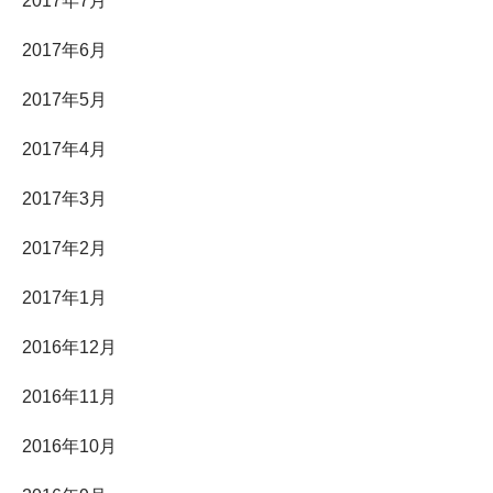
2017年7月
2017年6月
2017年5月
2017年4月
2017年3月
2017年2月
2017年1月
2016年12月
2016年11月
2016年10月