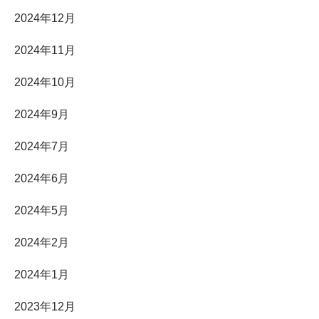
2024年12月
2024年11月
2024年10月
2024年9月
2024年7月
2024年6月
2024年5月
2024年2月
2024年1月
2023年12月