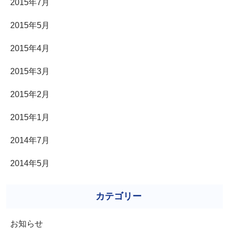
2015年7月
2015年5月
2015年4月
2015年3月
2015年2月
2015年1月
2014年7月
2014年5月
カテゴリー
お知らせ