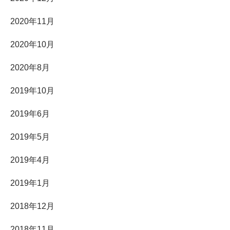
2020年11月
2020年10月
2020年8月
2019年10月
2019年6月
2019年5月
2019年4月
2019年1月
2018年12月
2018年11月