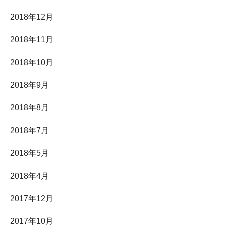
2018年12月
2018年11月
2018年10月
2018年9月
2018年8月
2018年7月
2018年5月
2018年4月
2017年12月
2017年10月