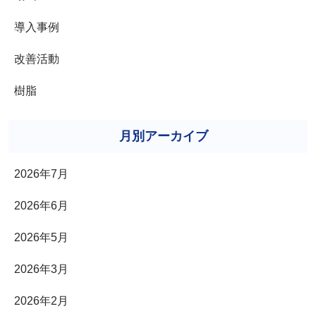
導入事例
改善活動
樹脂
月別アーカイブ
2026年7月
2026年6月
2026年5月
2026年3月
2026年2月