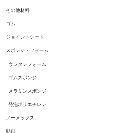
その他材料
ゴム
ジョイントシート
スポンジ・フォーム
ウレタンフォーム
ゴムスポンジ
メラミンスポンジ
発泡ポリエチレン
ノーメックス
動画