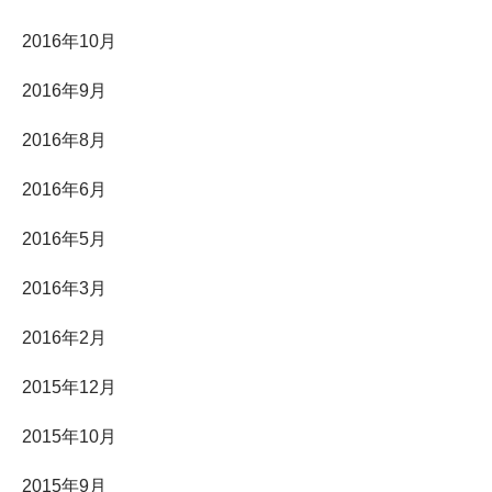
2016年10月
2016年9月
2016年8月
2016年6月
2016年5月
2016年3月
2016年2月
2015年12月
2015年10月
2015年9月