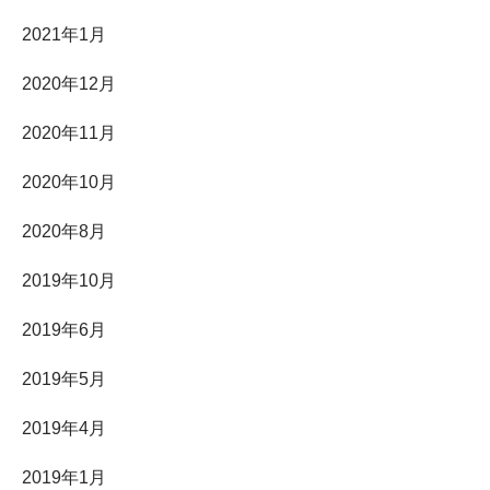
2021年1月
2020年12月
2020年11月
2020年10月
2020年8月
2019年10月
2019年6月
2019年5月
2019年4月
2019年1月