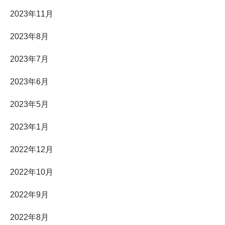
2023年11月
2023年8月
2023年7月
2023年6月
2023年5月
2023年1月
2022年12月
2022年10月
2022年9月
2022年8月