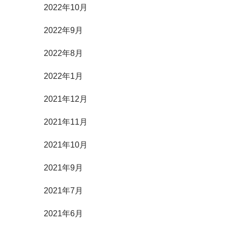
2022年10月
2022年9月
2022年8月
2022年1月
2021年12月
2021年11月
2021年10月
2021年9月
2021年7月
2021年6月