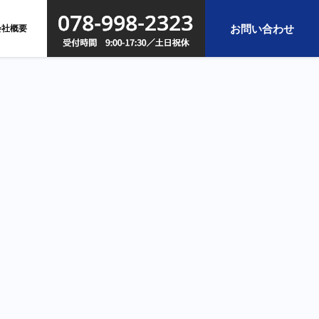
お問い合わせ
会社概要