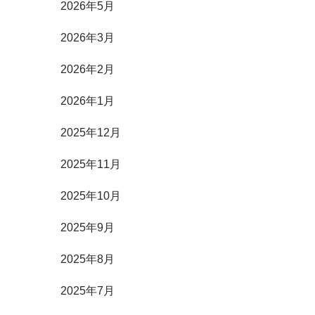
2026年5月
2026年3月
2026年2月
2026年1月
2025年12月
2025年11月
2025年10月
2025年9月
2025年8月
2025年7月