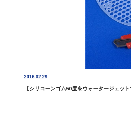
2016.02.29
【シリコーンゴム50度をウォータージェッ