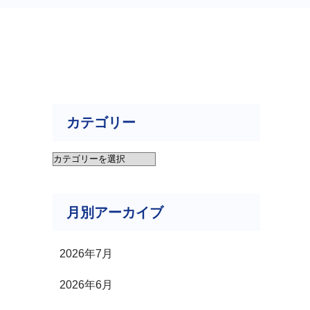
カテゴリー
カ
テ
月別アーカイブ
ゴ
リ
2026年7月
ー
2026年6月