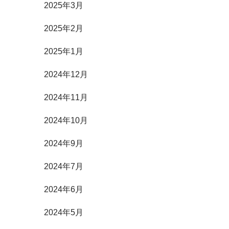
2025年3月
2025年2月
2025年1月
2024年12月
2024年11月
2024年10月
2024年9月
2024年7月
2024年6月
2024年5月