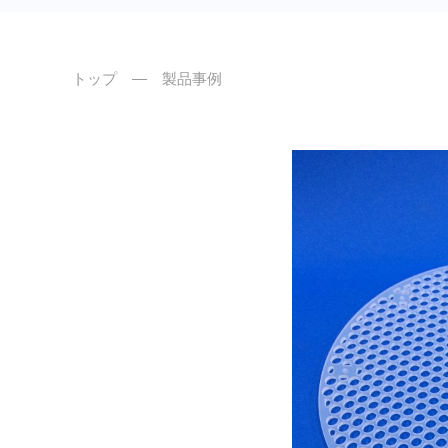
トップ
― 製品事例