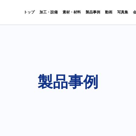
トップ
加工・設備
素材・材料
製品事例
動画
写真集
製品事例