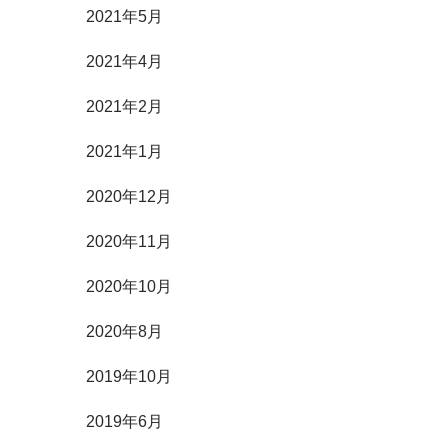
2021年5月
2021年4月
2021年2月
2021年1月
2020年12月
2020年11月
2020年10月
2020年8月
2019年10月
2019年6月