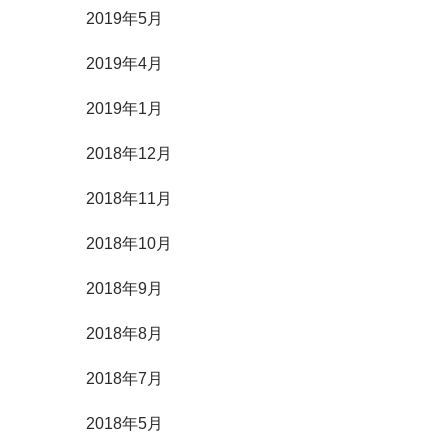
2019年5月
2019年4月
2019年1月
2018年12月
2018年11月
2018年10月
2018年9月
2018年8月
2018年7月
2018年5月