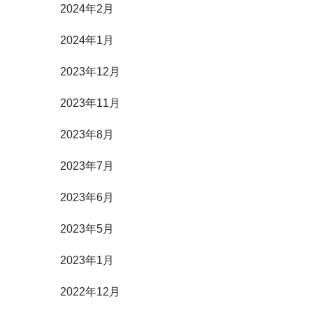
2024年2月
2024年1月
2023年12月
2023年11月
2023年8月
2023年7月
2023年6月
2023年5月
2023年1月
2022年12月