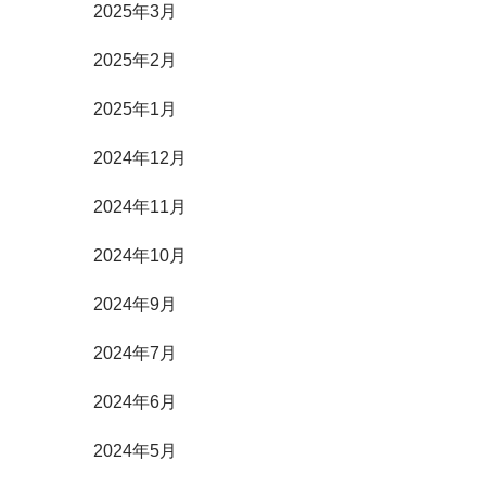
2025年3月
2025年2月
2025年1月
2024年12月
2024年11月
2024年10月
2024年9月
2024年7月
2024年6月
2024年5月