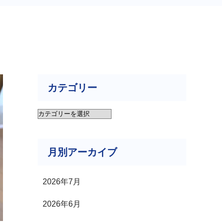
カテゴリー
カ
テ
月別アーカイブ
ゴ
リ
2026年7月
ー
2026年6月