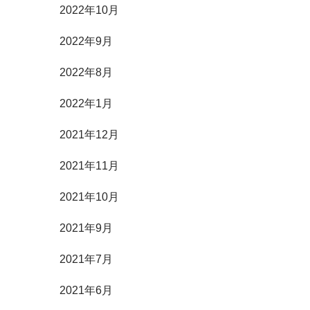
2022年10月
2022年9月
2022年8月
2022年1月
2021年12月
2021年11月
2021年10月
2021年9月
2021年7月
2021年6月