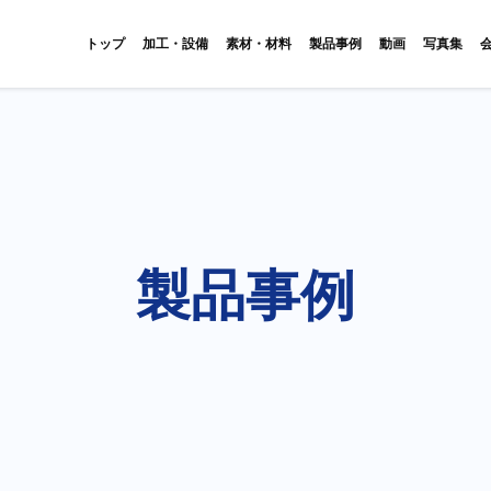
トップ
加工・設備
素材・材料
製品事例
動画
写真集
製品事例