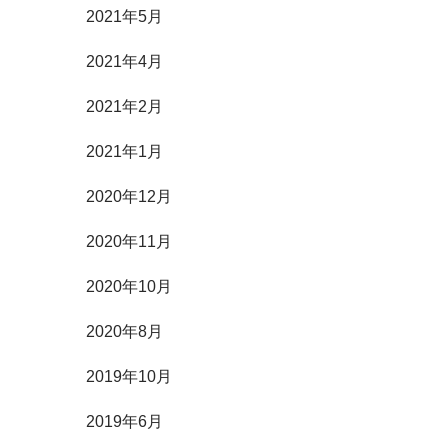
2021年5月
2021年4月
2021年2月
2021年1月
2020年12月
2020年11月
2020年10月
2020年8月
2019年10月
2019年6月