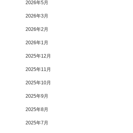
2026年5月
2026年3月
2026年2月
2026年1月
2025年12月
2025年11月
2025年10月
2025年9月
2025年8月
2025年7月