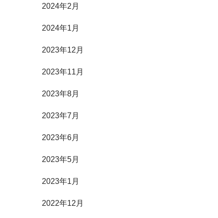
2024年2月
2024年1月
2023年12月
2023年11月
2023年8月
2023年7月
2023年6月
2023年5月
2023年1月
2022年12月