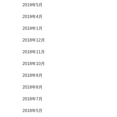
2019年5月
2019年4月
2019年1月
2018年12月
2018年11月
2018年10月
2018年9月
2018年8月
2018年7月
2018年5月