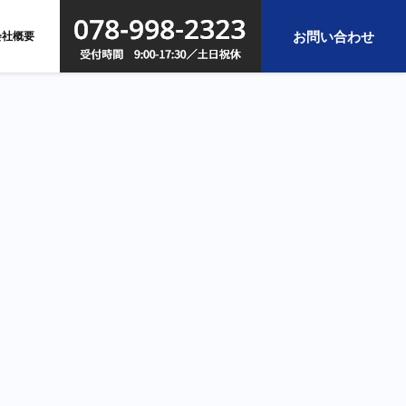
お問い合わせ
会社概要