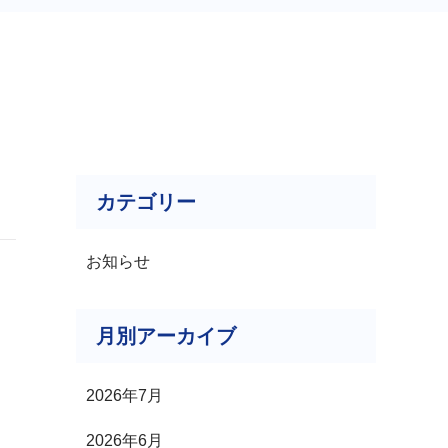
カテゴリー
お知らせ
月別アーカイブ
2026年7月
2026年6月