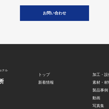
お問い合わせ
ョナル
トップ
加工・設
新着情報
素材・材
製品事例
動画
写真集