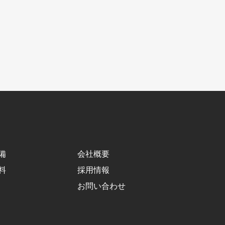
備
会社概要
料
採用情報
お問い合わせ