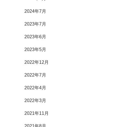
2024年7月
2023年7月
2023年6月
2023年5月
2022年12月
2022年7月
2022年4月
2022年3月
2021年11月
2021年8月