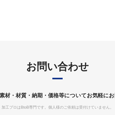
お問い合わせ
素材・材質・納期・価格等について
お気軽にお
加工プロはBtoB専門です。個人様のご依頼は受付けていません。