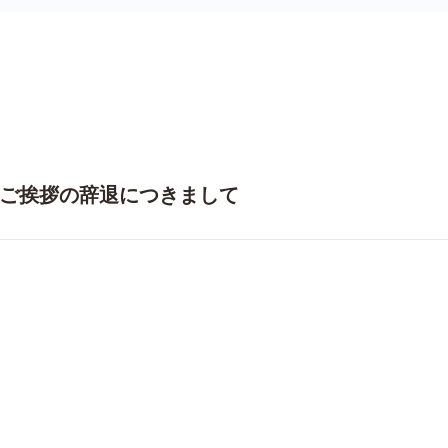
ご挨拶の辞退につきまして