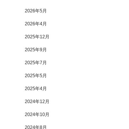
2026年5月
2026年4月
2025年12月
2025年9月
2025年7月
2025年5月
2025年4月
2024年12月
2024年10月
2024年8月