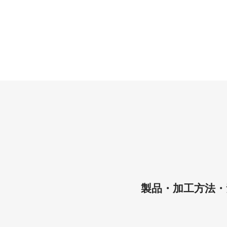
製品・加工方法・