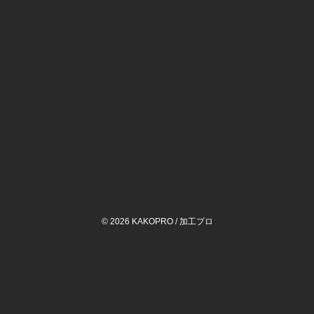
©
2026 KAKOPRO /
加工プロ