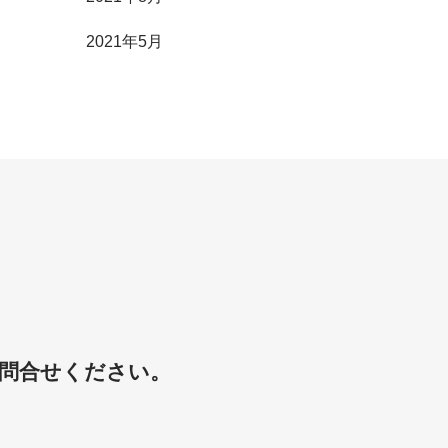
2021年5月
問合せください。