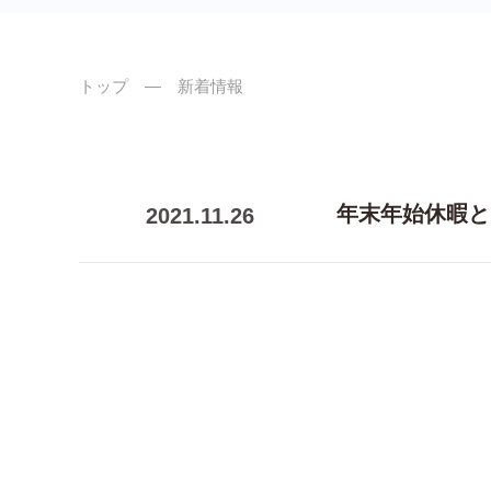
トップ
― 新着情報
年末年始休暇と
2021.11.26