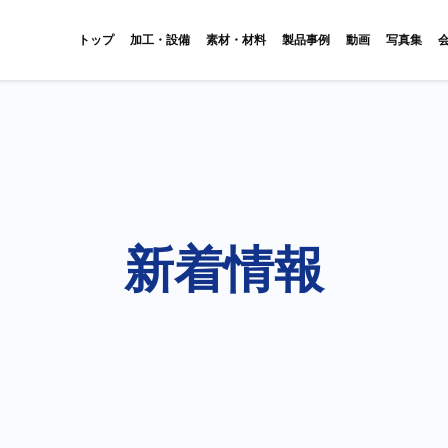
トップ
加工・設備
素材・材料
製品事例
動画
写真集
新着情報