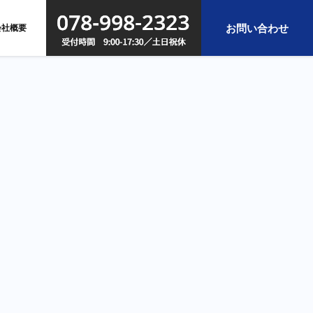
お問い合わせ
会社概要