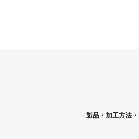
製品・加工方法・