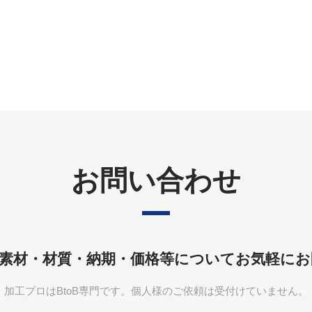
お問い合わせ
素材・材質・納期・価格等について
お気軽にお
加工プロはBtoB専門です。個人様のご依頼は受付けていません。