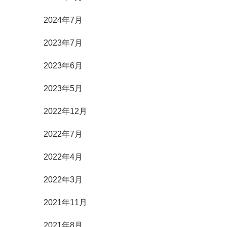
2024年7月
2023年7月
2023年6月
2023年5月
2022年12月
2022年7月
2022年4月
2022年3月
2021年11月
2021年8月