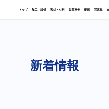
トップ
加工・設備
素材・材料
製品事例
動画
写真集
新着情報