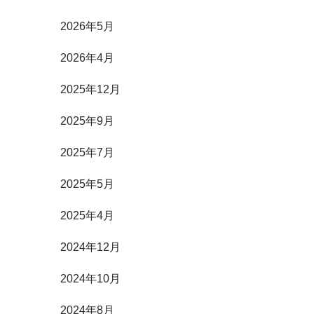
2026年5月
2026年4月
2025年12月
2025年9月
2025年7月
2025年5月
2025年4月
2024年12月
2024年10月
2024年8月