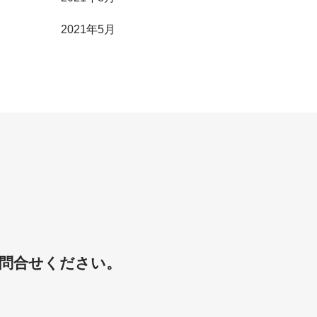
2021年5月
問合せください。