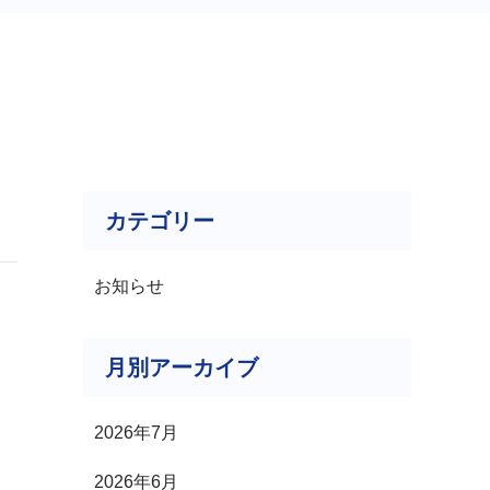
カテゴリー
お知らせ
月別アーカイブ
2026年7月
2026年6月