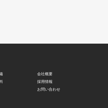
備
会社概要
料
採用情報
お問い合わせ