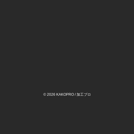
©
2026 KAKOPRO /
加工プロ