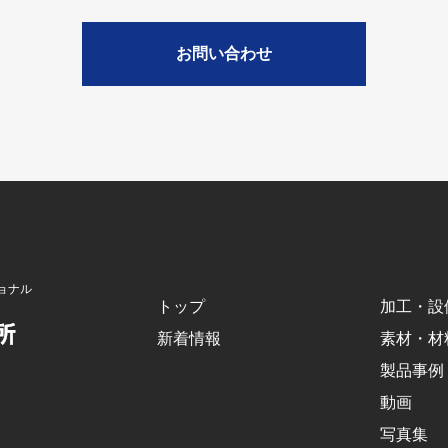
お問い合わせ
ョナル
トップ
加工・設
新着情報
素材・材
製品事例
動画
写真集