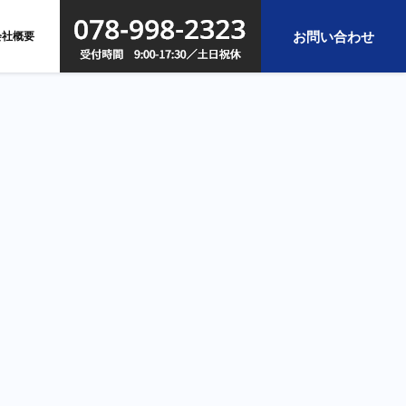
お問い合わせ
会社概要