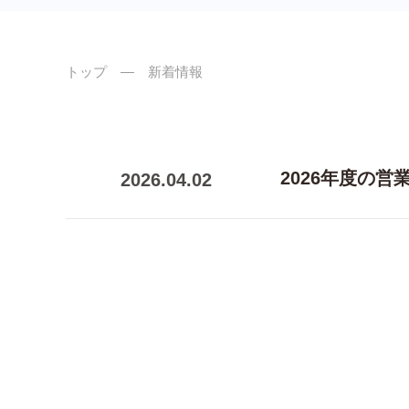
トップ
― 新着情報
2026年度の
2026.04.02