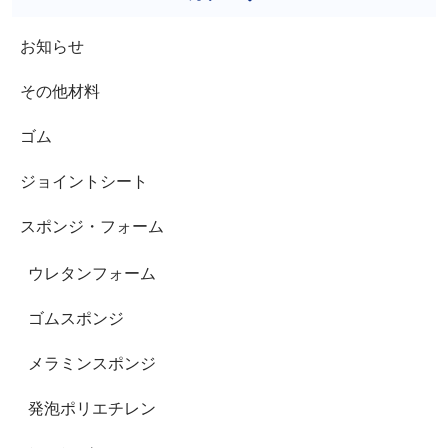
お知らせ
その他材料
ゴム
ジョイントシート
スポンジ・フォーム
ウレタンフォーム
ゴムスポンジ
メラミンスポンジ
発泡ポリエチレン