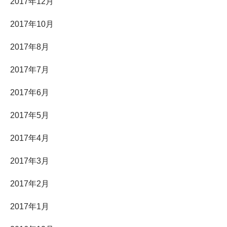
2017年12月
2017年10月
2017年8月
2017年7月
2017年6月
2017年5月
2017年4月
2017年3月
2017年2月
2017年1月