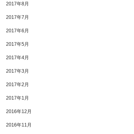
2017年8月
2017年7月
2017年6月
2017年5月
2017年4月
2017年3月
2017年2月
2017年1月
2016年12月
2016年11月