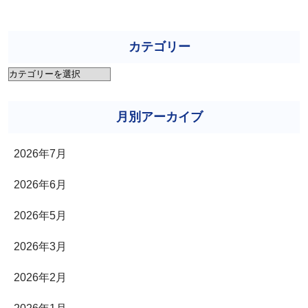
カテゴリー
カ
テ
ゴ
月別アーカイブ
リ
2026年7月
ー
2026年6月
2026年5月
2026年3月
2026年2月