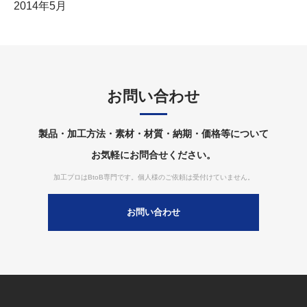
2014年5月
お問い合わせ
製品・加工方法・素材・材質・納期・価格等について
お気軽にお問合せください。
加工プロはBtoB専門です。個人様のご依頼は受付けていません。
お問い合わせ