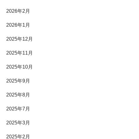
2026年2月
2026年1月
2025年12月
2025年11月
2025年10月
2025年9月
2025年8月
2025年7月
2025年3月
2025年2月