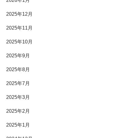
2026年1月
2025年12月
2025年11月
2025年10月
2025年9月
2025年8月
2025年7月
2025年3月
2025年2月
2025年1月