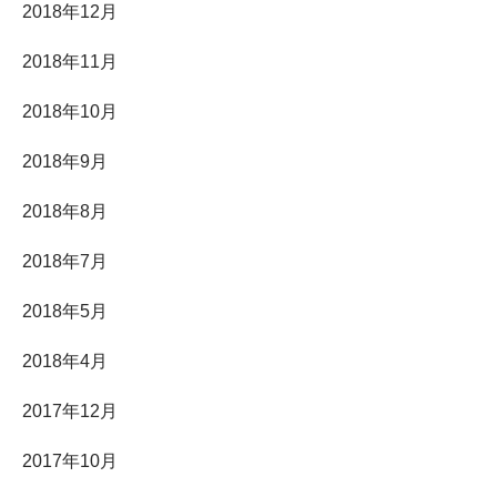
2018年12月
2018年11月
2018年10月
2018年9月
2018年8月
2018年7月
2018年5月
2018年4月
2017年12月
2017年10月