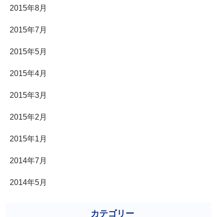
2015年8月
2015年7月
2015年5月
2015年4月
2015年3月
2015年2月
2015年1月
2014年7月
2014年5月
カテゴリー