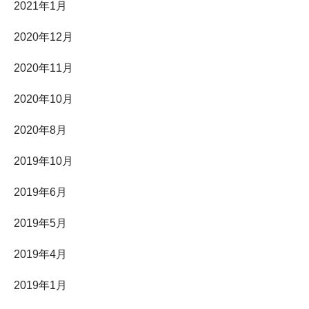
2021年1月
2020年12月
2020年11月
2020年10月
2020年8月
2019年10月
2019年6月
2019年5月
2019年4月
2019年1月