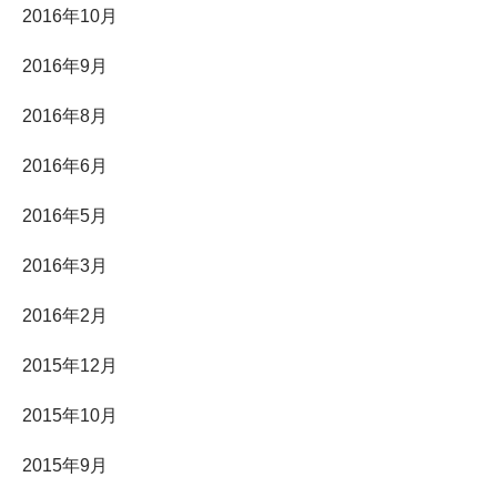
2016年10月
2016年9月
2016年8月
2016年6月
2016年5月
2016年3月
2016年2月
2015年12月
2015年10月
2015年9月