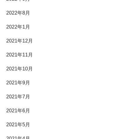
2022年8月
2022年1月
2021年12月
2021年11月
2021年10月
2021年9月
2021年7月
2021年6月
2021年5月
2021年4月