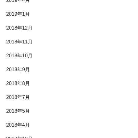
2019年4月
2019年1月
2018年12月
2018年11月
2018年10月
2018年9月
2018年8月
2018年7月
2018年5月
2018年4月