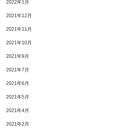
2022年1月
2021年12月
2021年11月
2021年10月
2021年9月
2021年7月
2021年6月
2021年5月
2021年4月
2021年2月