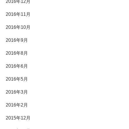
2016年12月
2016年11月
2016年10月
2016年9月
2016年8月
2016年6月
2016年5月
2016年3月
2016年2月
2015年12月