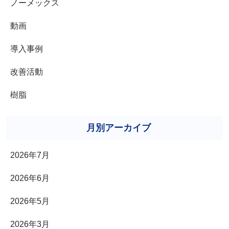
ノーメックス
動画
導入事例
改善活動
樹脂
月別アーカイブ
2026年7月
2026年6月
2026年5月
2026年3月