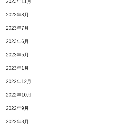
2023年11月
2023年8月
2023年7月
2023年6月
2023年5月
2023年1月
2022年12月
2022年10月
2022年9月
2022年8月