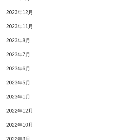
2023年12月
2023年11月
2023年8月
2023年7月
2023年6月
2023年5月
2023年1月
2022年12月
2022年10月
2022年9月