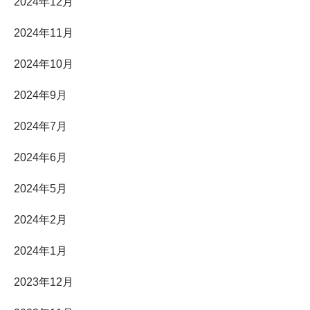
2024年12月
2024年11月
2024年10月
2024年9月
2024年7月
2024年6月
2024年5月
2024年2月
2024年1月
2023年12月