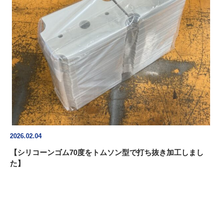
2026.02.04
【シリコーンゴム70度をトムソン型で打ち抜き加工しまし
た】