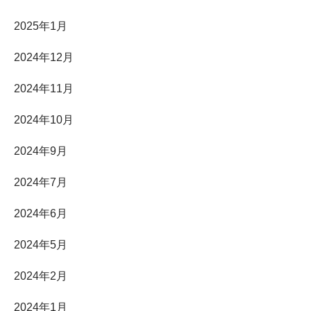
2025年1月
2024年12月
2024年11月
2024年10月
2024年9月
2024年7月
2024年6月
2024年5月
2024年2月
2024年1月