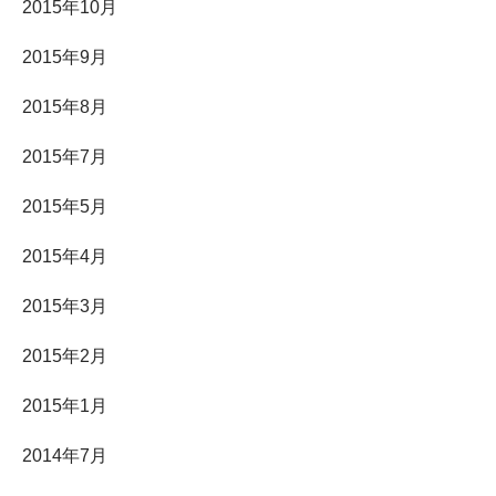
2015年10月
2015年9月
2015年8月
2015年7月
2015年5月
2015年4月
2015年3月
2015年2月
2015年1月
2014年7月