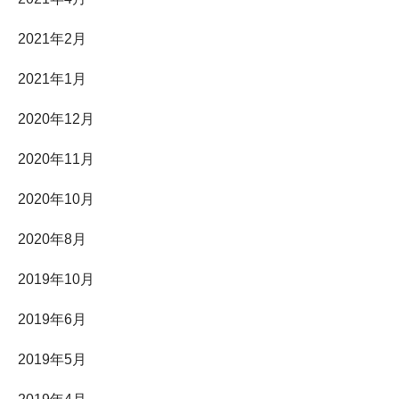
2021年2月
2021年1月
2020年12月
2020年11月
2020年10月
2020年8月
2019年10月
2019年6月
2019年5月