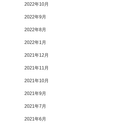
2022年10月
2022年9月
2022年8月
2022年1月
2021年12月
2021年11月
2021年10月
2021年9月
2021年7月
2021年6月