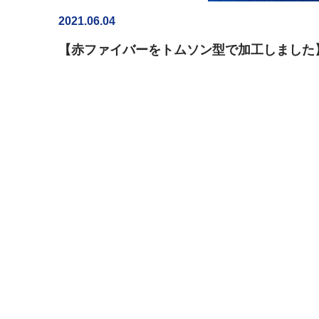
2021.06.04
【赤ファイバーをトムソン型で加工しました