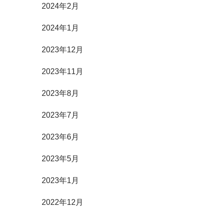
2024年2月
2024年1月
2023年12月
2023年11月
2023年8月
2023年7月
2023年6月
2023年5月
2023年1月
2022年12月