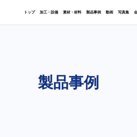
トップ
加工・設備
素材・材料
製品事例
動画
写真集
製品事例