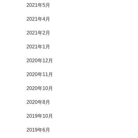
2021年5月
2021年4月
2021年2月
2021年1月
2020年12月
2020年11月
2020年10月
2020年8月
2019年10月
2019年6月