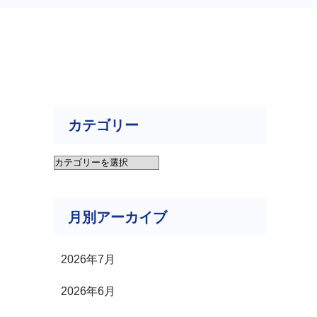
カテゴリー
カ
テ
月別アーカイブ
ゴ
リ
2026年7月
ー
2026年6月