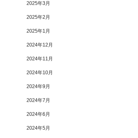
2025年3月
2025年2月
2025年1月
2024年12月
2024年11月
2024年10月
2024年9月
2024年7月
2024年6月
2024年5月