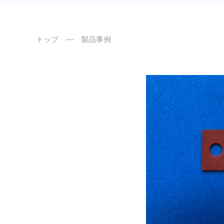
トップ
― 製品事例