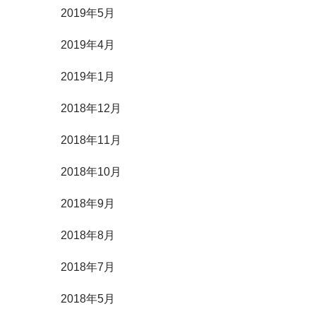
2019年5月
2019年4月
2019年1月
2018年12月
2018年11月
2018年10月
2018年9月
2018年8月
2018年7月
2018年5月