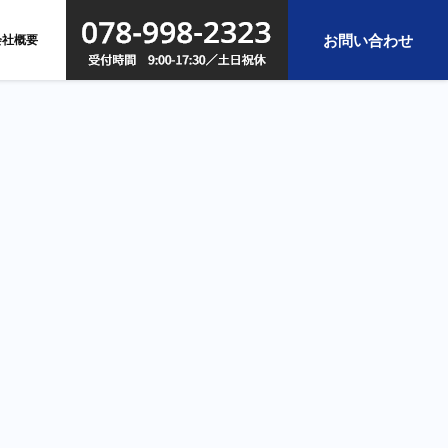
お問い合わせ
会社概要