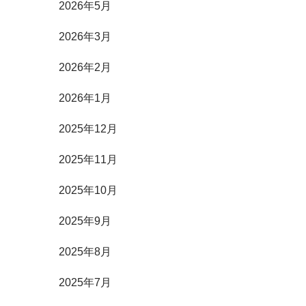
2026年5月
2026年3月
2026年2月
2026年1月
2025年12月
2025年11月
2025年10月
2025年9月
2025年8月
2025年7月