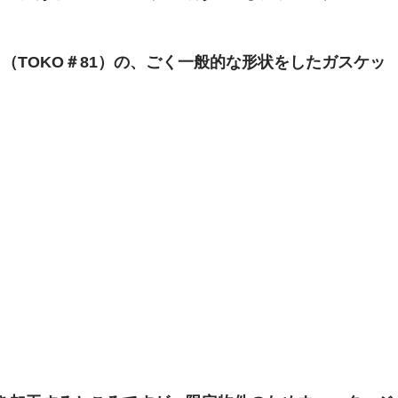
（TOKO＃81）の、ごく一般的な形状をしたガスケッ