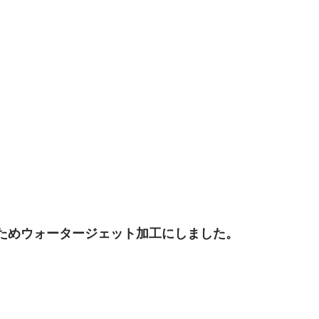
るためウォータージェット加工にしました。