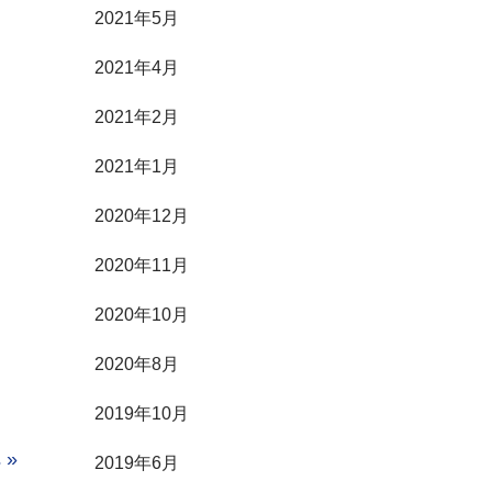
2021年5月
2021年4月
2021年2月
2021年1月
2020年12月
2020年11月
2020年10月
2020年8月
2019年10月
 »
2019年6月