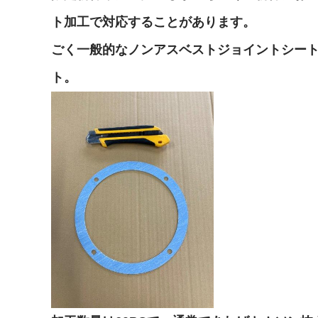
ト加工で対応することがあります。
ごく一般的なノンアスベストジョイントシート
ト。