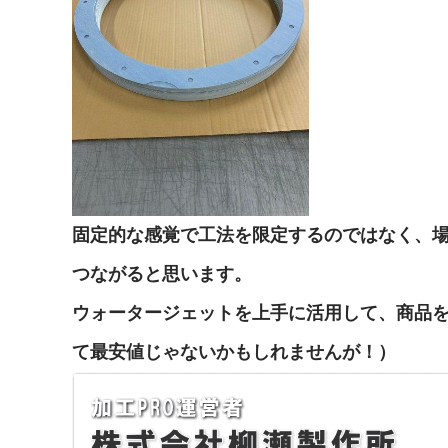
固定的な感覚で工法を限定するのではなく、
つながると思います。
ウォータージェットを上手に活用して、商品
て最安値じゃないかもしれませんが！）