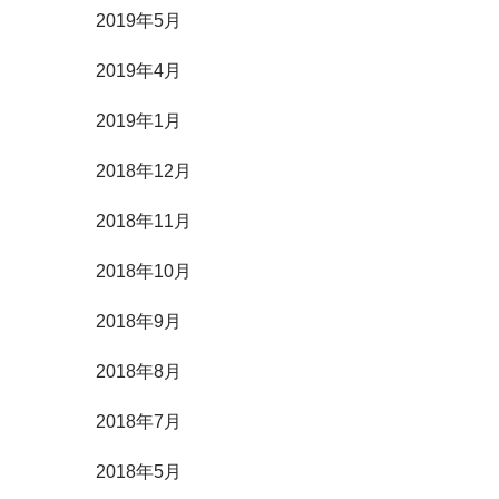
2019年5月
2019年4月
2019年1月
2018年12月
2018年11月
2018年10月
2018年9月
2018年8月
2018年7月
2018年5月