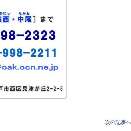
次の記事へ