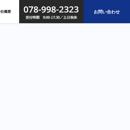
お問い合わせ
会社概要