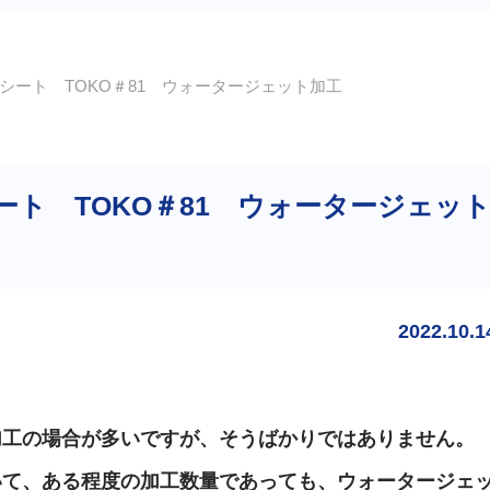
ート TOKO＃81 ウォータージェット加工
ト TOKO＃81 ウォータージェッ
2022.10.1
加工の場合が多いですが、そうばかりではありません。
いて、ある程度の加工数量であっても、ウォータージェ