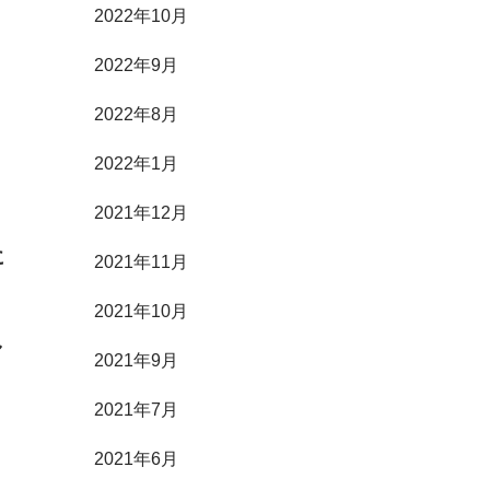
2022年10月
2022年9月
2022年8月
2022年1月
2021年12月
に
2021年11月
2021年10月
し
2021年9月
2021年7月
2021年6月