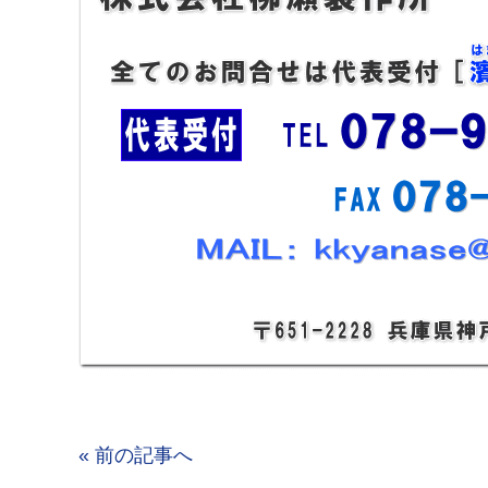
« 前の記事へ