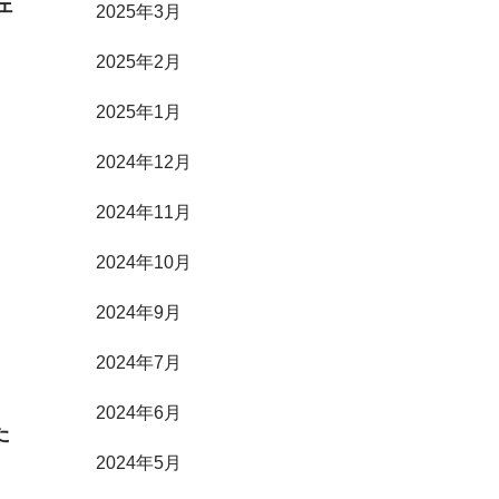
ェ
2025年3月
2025年2月
2025年1月
2024年12月
2024年11月
2024年10月
2024年9月
2024年7月
2024年6月
た
2024年5月