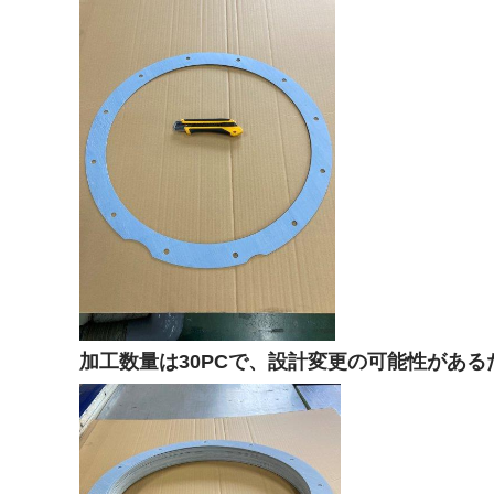
加工数量は30PCで、設計変更の可能性があ