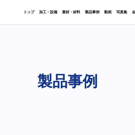
トップ
加工・設備
素材・材料
製品事例
動画
写真集
製品事例