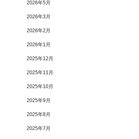
2026年5月
2026年3月
2026年2月
2026年1月
2025年12月
2025年11月
2025年10月
2025年9月
2025年8月
2025年7月